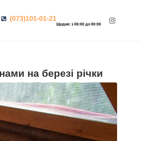
(073)101-01-21
Щодня: з 06:00 до 00:00
нами на березі річки